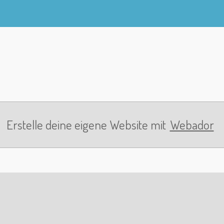
Erstelle deine eigene Website mit
Webador