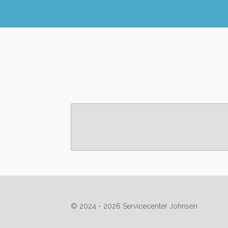
© 2024 - 2026 Servicecenter Johnsen