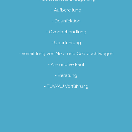
- Aufbereitung
- Desinfektion
- Ozonbehandlung
- Überführung
- Vermittlung von Neu- und Gebrauchtwagen
- An- und Verkauf
- Beratung
- TÜV/AU Vorführung